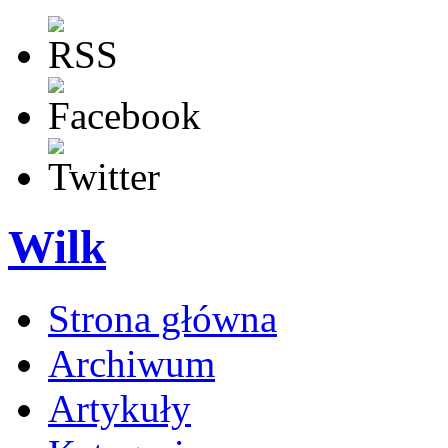
Wilk
Strona główna
Archiwum
Artykuły