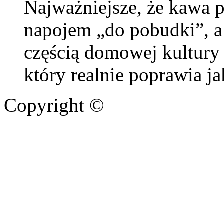
Najważniejsze, że kawa 
napojem „do pobudki”, a
częścią domowej kultury
który realnie poprawia ja
Copyright ©