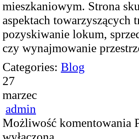
mieszkaniowym. Strona sku
aspektach towarzyszących t
pozyskiwanie lokum, sprze
czy wynajmowanie przestrz
Categories:
Blog
27
marzec
admin
Możliwość komentowania
wyłączona