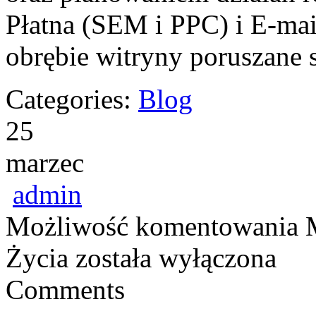
Płatna (SEM i PPC) i E-mai
obrębie witryny poruszane 
Categories:
Blog
25
marzec
admin
Możliwość komentowania
Życia
została wyłączona
Comments