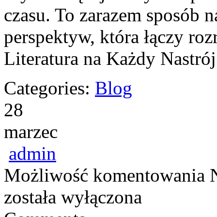
czasu. To zarazem sposób 
perspektyw, która łączy roz
Literatura na Każdy Nastr
Categories:
Blog
28
marzec
admin
Możliwość komentowania
została wyłączona