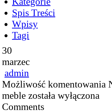
Kategorie
Spis Treści
Wpisy
Tagi
30
marzec
admin
Możliwość komentowania
meble
została wyłączona
Comments