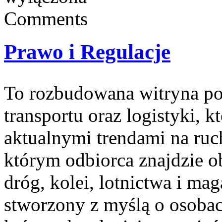
Comments
Prawo i Regulacje
To rozbudowana witryna po
transportu oraz logistyki, k
aktualnymi trendami na ruc
którym odbiorca znajdzie o
dróg, kolei, lotnictwa i ma
stworzony z myślą o osobac