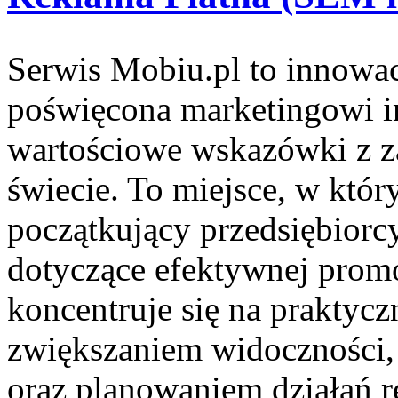
Serwis Mobiu.pl to innowac
poświęcona marketingowi i
wartościowe wskazówki z 
świecie. To miejsce, w który
początkujący przedsiębiorc
dotyczące efektywnej promoc
koncentruje się na praktyc
zwiększaniem widoczności
oraz planowaniem działań