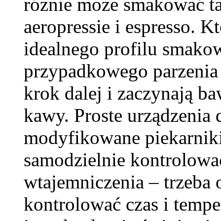
różnie może smakować ta
aeropressie i espresso. Kt
idealnego profilu smakow
przypadkowego parzenia 
krok dalej i zaczynają 
kawy. Proste urządzenia 
modyfikowane piekarniki 
samodzielnie kontrolowa
wtajemniczenia – trzeba 
kontrolować czas i tempe