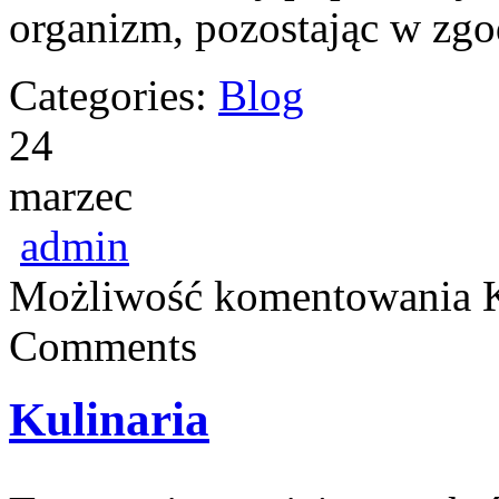
organizm, pozostając w zg
Categories:
Blog
24
marzec
admin
Możliwość komentowania
Comments
Kulinaria